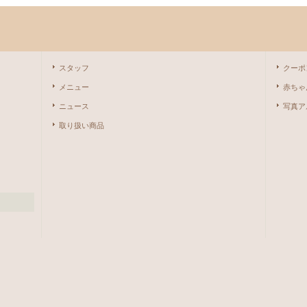
スタッフ
クーポ
メニュー
赤ちゃ
ニュース
写真ア
取り扱い商品