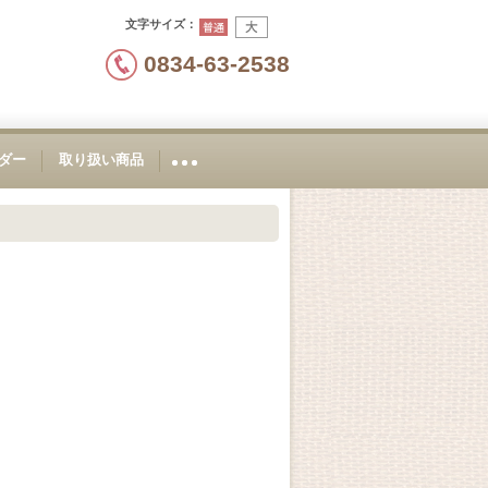
文字サイズ
：
0834-63-2538
ダー
取り扱い商品