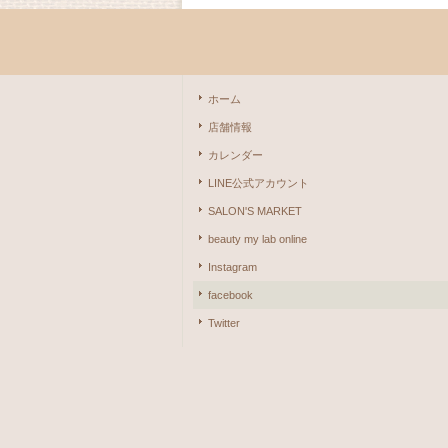
ホーム
店舗情報
カレンダー
LINE公式アカウント
SALON'S MARKET
beauty my lab online
Instagram
facebook
Twitter