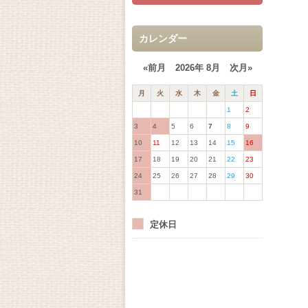
カレンダー
«前月
2026年 8月
次月»
月
火
水
木
金
土
日
1
2
3
4
5
6
7
8
9
10
11
12
13
14
15
16
17
18
19
20
21
22
23
24
25
26
27
28
29
30
31
定休日