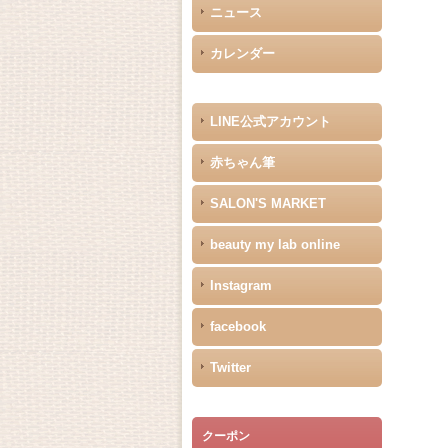
ニュース
カレンダー
LINE公式アカウント
赤ちゃん筆
SALON'S MARKET
beauty my lab online
Instagram
facebook
Twitter
クーポン