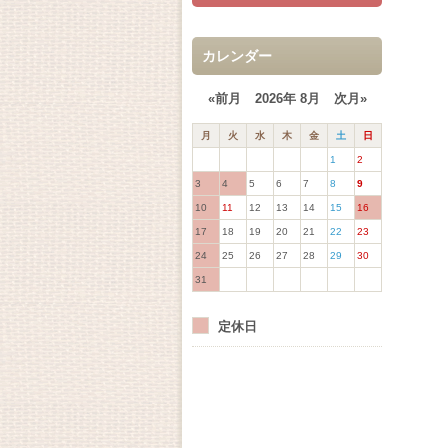
カレンダー
«前月
2026年 8月
次月»
月
火
水
木
金
土
日
1
2
3
4
5
6
7
8
9
10
11
12
13
14
15
16
17
18
19
20
21
22
23
24
25
26
27
28
29
30
31
定休日