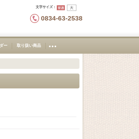
文字サイズ
：
0834-63-2538
ダー
取り扱い商品