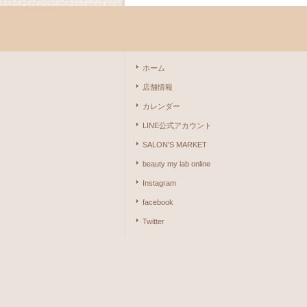
ホーム
店舗情報
カレンダー
LINE公式アカウント
SALON'S MARKET
beauty my lab online
Instagram
facebook
Twitter