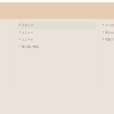
スタッフ
クーポ
メニュー
赤ちゃ
ニュース
写真ア
取り扱い商品